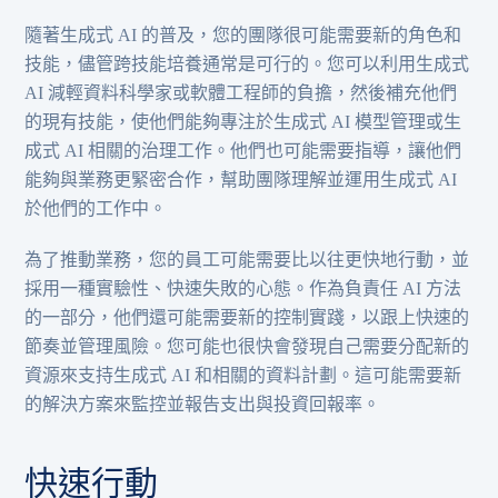
隨著生成式 AI 的普及，您的團隊很可能需要新的角色和
技能，儘管跨技能培養通常是可行的。您可以利用生成式
AI 減輕資料科學家或軟體工程師的負擔，然後補充他們
的現有技能，使他們能夠專注於生成式 AI 模型管理或生
成式 AI 相關的治理工作。他們也可能需要指導，讓他們
能夠與業務更緊密合作，幫助團隊理解並運用生成式 AI
於他們的工作中。
為了推動業務，您的員工可能需要比以往更快地行動，並
採用一種實驗性、快速失敗的心態。作為負責任 AI 方法
的一部分，他們還可能需要新的控制實踐，以跟上快速的
節奏並管理風險。您可能也很快會發現自己需要分配新的
資源來支持生成式 AI 和相關的資料計劃。這可能需要新
的解決方案來監控並報告支出與投資回報率。
快速行動