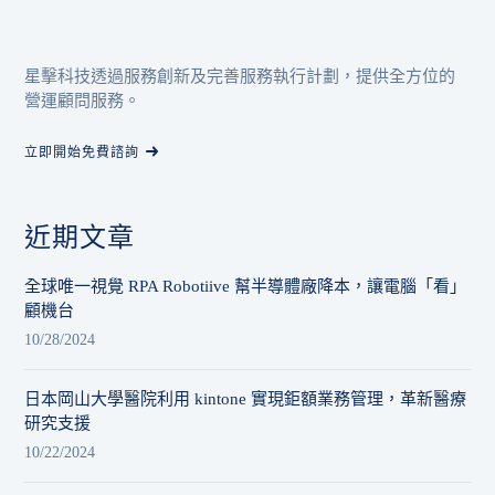
星擊科技透過服務創新及完善服務執行計劃，提供全方位的
營運顧問服務。
立即開始免費諮詢
近期文章
全球唯一視覺 RPA Robotiive 幫半導體廠降本，讓電腦「看」
顧機台
10/28/2024
日本岡山大學醫院利用 kintone 實現鉅額業務管理，革新醫療
研究支援
10/22/2024