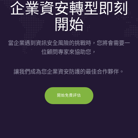
企業資安轉型即刻
開始
當企業遇到資訊安全風險的挑戰時，您將會需要一
位顧問專家來協助您，
讓我們成為您企業資安防護的最佳合作夥伴。
開始免費評估