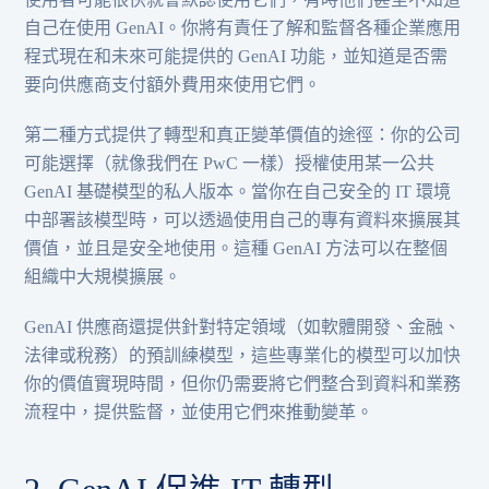
自己在使用 GenAI。你將有責任了解和監督各種企業應用
程式現在和未來可能提供的 GenAI 功能，並知道是否需
要向供應商支付額外費用來使用它們。
第二種方式提供了轉型和真正變革價值的途徑：你的公司
可能選擇（就像我們在 PwC 一樣）授權使用某一公共
GenAI 基礎模型的私人版本。當你在自己安全的 IT 環境
中部署該模型時，可以透過使用自己的專有資料來擴展其
價值，並且是安全地使用。這種 GenAI 方法可以在整個
組織中大規模擴展。
GenAI 供應商還提供針對特定領域（如軟體開發、金融、
法律或稅務）的預訓練模型，這些專業化的模型可以加快
你的價值實現時間，但你仍需要將它們整合到資料和業務
流程中，提供監督，並使用它們來推動變革。