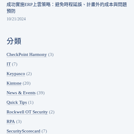
成功實施ERP上雲策略：避免時程延誤、計畫外的成本與問題
預防
10/21/2024
分類
CheckPoint Harmony
(3)
IT
(7)
Keypasco
(2)
Kintone
(20)
News & Events
(39)
Quick Tips
(1)
Rockwell OT Security
(2)
RPA
(3)
SecurityScorecard
(7)