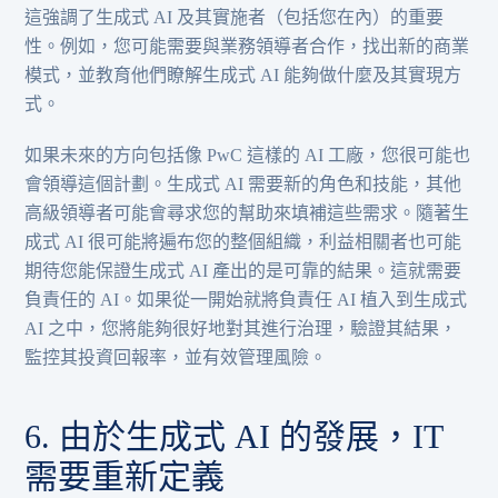
這強調了生成式 AI 及其實施者（包括您在內）的重要
性。例如，您可能需要與業務領導者合作，找出新的商業
模式，並教育他們瞭解生成式 AI 能夠做什麼及其實現方
式。
如果未來的方向包括像 PwC 這樣的 AI 工廠，您很可能也
會領導這個計劃。生成式 AI 需要新的角色和技能，其他
高級領導者可能會尋求您的幫助來填補這些需求。隨著生
成式 AI 很可能將遍布您的整個組織，利益相關者也可能
期待您能保證生成式 AI 產出的是可靠的結果。這就需要
負責任的 AI。如果從一開始就將負責任 AI 植入到生成式
AI 之中，您將能夠很好地對其進行治理，驗證其結果，
監控其投資回報率，並有效管理風險。
6. 由於生成式 AI 的發展，IT
需要重新定義